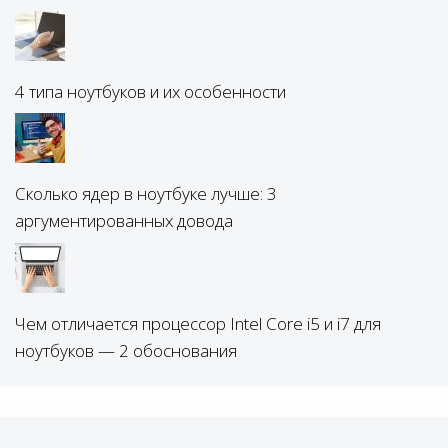
4 типа ноутбуков и их особенности
Сколько ядер в ноутбуке лучше: 3
аргументированных довода
Чем отличается процессор Intel Core i5 и i7 для
ноутбуков — 2 обоснования