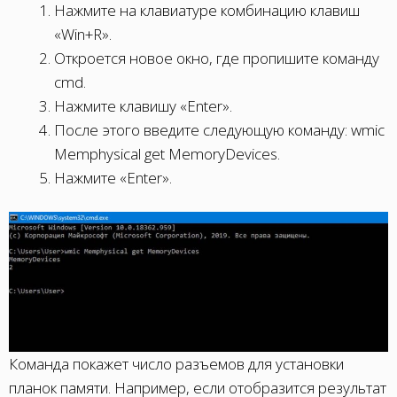
Нажмите на клавиатуре комбинацию клавиш
«Win+R».
Откроется новое окно, где пропишите команду
cmd.
Нажмите клавишу «Enter».
После этого введите следующую команду: wmic
Memphysical get MemoryDevices.
Нажмите «Enter».
Команда покажет число разъемов для установки
планок памяти. Например, если отобразится результат