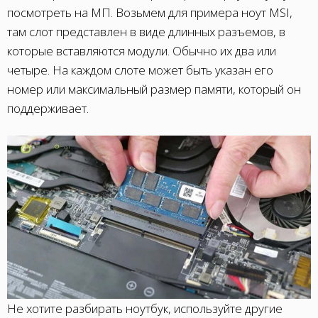
посмотреть на МП. Возьмем для примера
ноут MSI
,
там слот представлен в виде длинных разъемов, в
которые вставляются модули. Обычно их два или
четыре. На каждом слоте может быть указан его
номер или максимальный размер памяти, который он
поддерживает.
Не хотите разбирать ноутбук, используйте другие