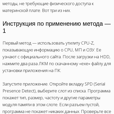
методы, не требующие физического доступа к
материнской плате. Вот три из них.
Инструкция по применению метода —
1
Первый метод — использовать утилиту CPU-Z,
показывающую информацию о CPU, МП и ОЗУ. Ее
узнают с официального сайта. После загрузки на HDD,
нажмите два раза ЛКМ по скачанному «exe» файлу для
установки приложения на ПК.
Запустите приложение. Откройте вкладку SPD (Serial
Presence Detect), выберите слот из списка. Программа
покажет тип, размер, частоту и другие параметры
модуля памяти в этом слоте. Если разъем пустой,
программа не покажет никаких данных. Проверьте все