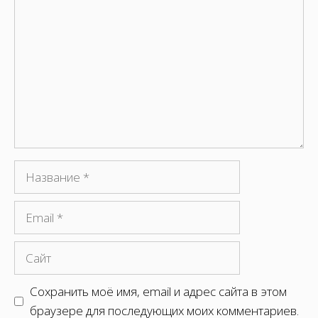
Название
Email
Сайт
Сохранить моё имя, email и адрес сайта в этом
браузере для последующих моих комментариев.