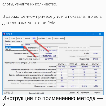
слоты, узнайте их количество.
В рассмотренном примере утилита показала, что есть
два слота для установки RAM.
Инструкция по применению метода —
2