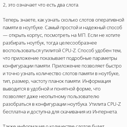
2, это означает что есть два слота.
Теперь знаете, как узнать сколько слотов оперативной
памяти в ноутбуке. Самый простой и надежный способ
— открыть корпус, посмотреть на МП. Если не хотите
разбирать ноутбук, тогда целесообразнее
воспользоваться утилитой CPU-Z. Способ удобен тем,
что приложение показывает подробные параметры
конфигурации памяти. Приложение позволяет быстро
и точно узнать количество слотов памяти в ноутбуке,
тип, размер, частоту планок памяти. Информация
выводится в удобной и понятной форме, что
позволяет даже неопытному пользователю
разобраться в конфигурации ноутбука. Утилита CPU-Z
бесплатна и доступна для скачивания из Интернета.
Также информация о количестве слотов будет