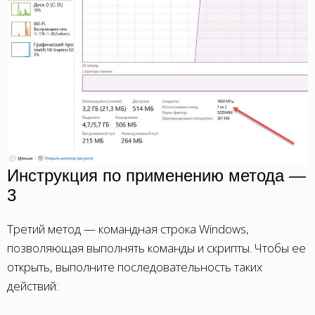
Инструкция по применению метода —
3
Третий метод — командная строка
Windows
,
позволяющая выполнять команды и скрипты. Чтобы ее
открыть, выполните последовательность таких
действий: