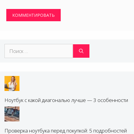
Поиск:
Ноутбук с какой диагональю лучше — 3 особенности
Проверка ноутбука перед покупкой: 5 подробностей