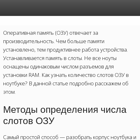
Оперативная память (ОЗУ) отвечает за
производительность. Чем больше памяти
установлено, тем продуктивнее работа устройства.
Устанавливается память в слоты. Не все ноуты
оснащены одинаковым числом разъемов для
установки RAM. Как узнать количество слотов ОЗУ в
ноутбуке? В данной статье подробно расскажем об
этом.
Методы определения числа
слотов ОЗУ
Самый простой способ — разобрать корпус ноутбука и